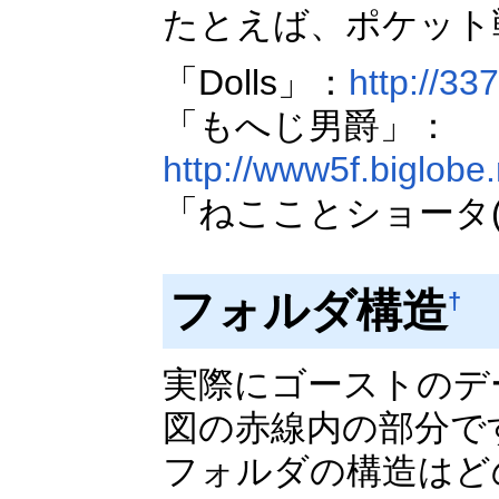
たとえば、ポケット
「Dolls」：
http://337
「もへじ男爵」：
http://www5f.biglobe
「ねこことショータ(
フォルダ構造
†
実際にゴーストのデ
図の赤線内の部分で
フォルダの構造はど