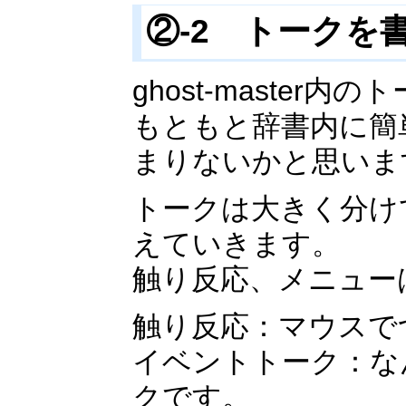
②-2 トークを
ghost-maste
もともと辞書内に簡
まりないかと思いま
トークは大きく分け
えていきます。
触り反応、メニュー
触り反応：マウスで
イベントトーク：な
クです。