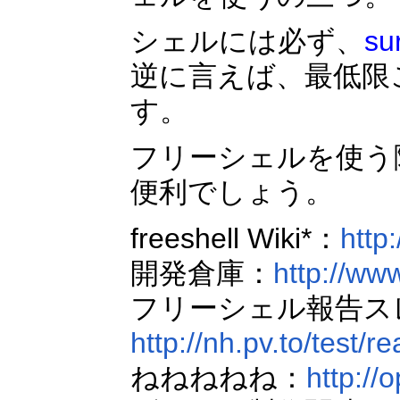
シェルには必ず、
su
逆に言えば、最低限
す。
フリーシェルを使う
便利でしょう。
freeshell Wiki*：
http:
開発倉庫：
http://ww
フリーシェル報告ス
http://nh.pv.to/test/
ねねねねね：
http:/