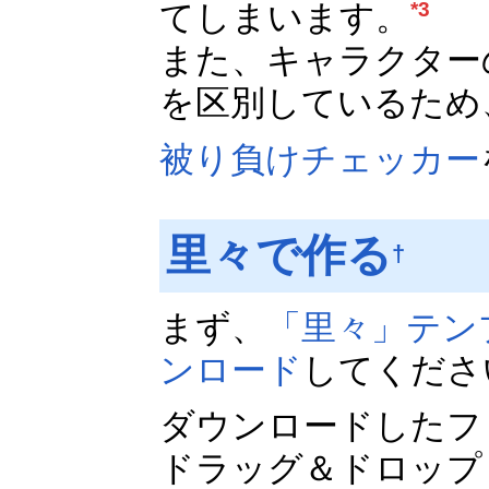
てしまいます。
*3
また、キャラクター
を区別しているため
被り負けチェッカー
里々で作る
†
まず、
「里々」テン
ンロード
してくださ
ダウンロードしたフ
ドラッグ＆ドロップ