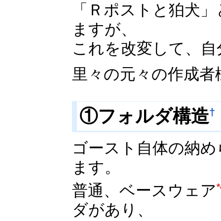
「Ｒポストと狛犬」
ますが、
これを改変して、自
里々の元々の作成者
①フォルダ構造
†
ゴースト自体の納め
ます。
普通、ベースウェア
ダがあり、