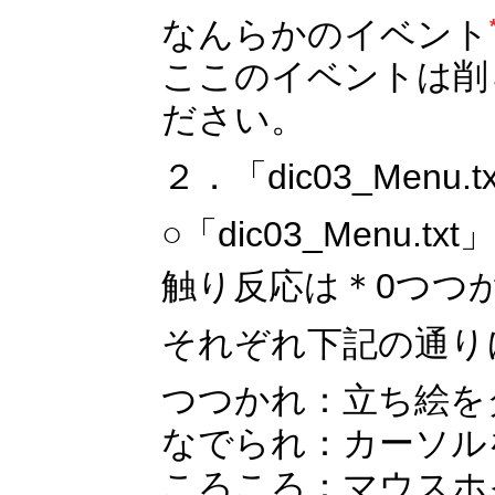
なんらかのイベント
ここのイベントは削
ださい。
２．「dic03_Menu.t
○「dic03_Menu
触り反応は＊0つつ
それぞれ下記の通り
つつかれ：立ち絵を
なでられ：カーソル
ころころ：マウスホ