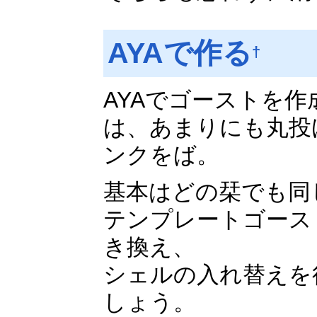
AYAで作る
†
AYAでゴーストを
は、あまりにも丸投
ンクをば。
基本はどの栞でも同
テンプレートゴース
き換え、
シェルの入れ替えを
しょう。