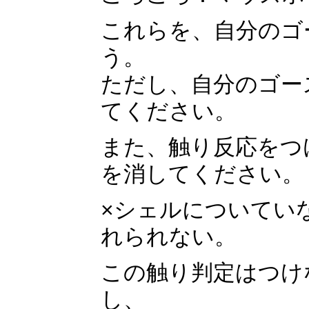
これらを、自分のゴ
う。
ただし、自分のゴー
てください。
また、触り反応をつ
を消してください。
×シェルについてい
れられない。
この触り判定はつけ
し、