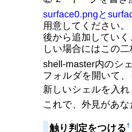
surface0.pngとsurfa
用意してください。
後から追加していく
しい場合にはこの二
shell-master
フォルダを開いて、
新しいシェルを入れ
これで、外見があな
†
触り判定をつける