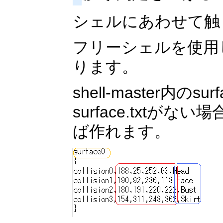
シェルにあわせて触
フリーシェルを使用
ります。
shell-master内のs
surface.txtがな
ば作れます。