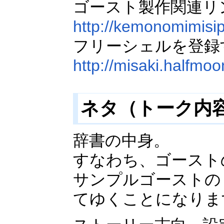
ゴースト製作関連リ
http://kemonomimisipp
フリーシェルを登録
http://misaki.halfmoon
ネタ（トーク内
辞書の中身。
すなわち、ゴースト
サンプルゴーストの
てゆくことになりま