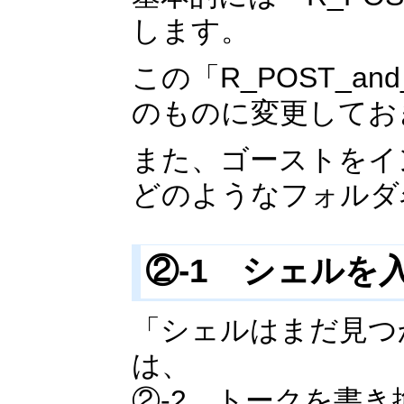
します。
この「R_POST_a
のものに変更してお
また、ゴーストをイ
どのようなフォルダ
②-1 シェルを
「シェルはまだ見つ
は、
②-2 トークを書