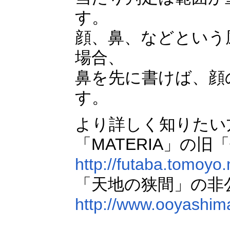
す。
顔、鼻、などという
場合、
鼻を先に書けば、顔
す。
より詳しく知りたい
「MATERIA」の旧
http://futaba.tomoyo.
「天地の狭間」の非
http://www.ooyashima