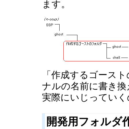
ます。
「作成するゴースト
ナルの名前に書き換
実際にいじっていく
開発用フォルダ