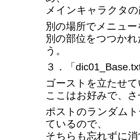
メインキャラクタの
別の場所でメニュー
別の部位をつつかれ
う。
３．「dic01_Bas
ゴーストを立たせて
ここはお好みで、さ
ポストのランダムトーク
ているので、
そちらも忘れずに消