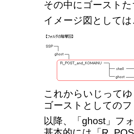
その中にゴーストた
イメージ図としては
これからいじってゆ
ゴーストとしてのフ
以降、「ghost」
基本的には「R_POS