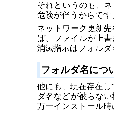
それというのも、ネ
危険が伴うからです
ネットワーク更新先
ば、ファイルが上書
消滅指示はフォルダ
フォルダ名につ
他にも、現在存在し
ダ名などが被らない
万一インストール時