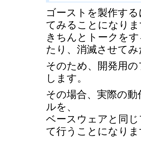
ゴーストを製作する
てみることになりま
きちんとトークをす
たり、消滅させてみ
そのため、開発用の
します。
その場合、実際の動
ルを、
ベースウェアと同じフ
て行うことになりま