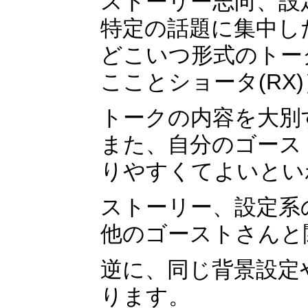
ストーリー志向、設定
特定の話題に集中し
どこいつ形式のトー
こことショータ(RX)
トークの内容を大別
また、自分のゴース
りやすくてよいとい
ストーリー、設定系
他のゴーストさんと
逆に、同じ背景設定
ります。