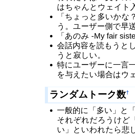
はちゃんとウェイト
「ちょっと多いかな
う。ユーザー側で早
「あのみ -My fair
会話内容を読もうと
うと寂しい。
特にユーザーに一言
を与えたい場合はウ
†
ランダムトーク数
一般的に「多い」と
それぞれだろうけど
い」といわれたら悲