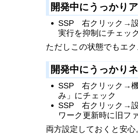
開発中にうっかり
SSP 右クリック→設
実行を抑制にチェッ
ただしこの状態でもエク
開発中にうっかりネ
SSP 右クリック→
み」にチェック
SSP 右クリック→設
ワーク更新時に旧フ
両方設定しておくと安心