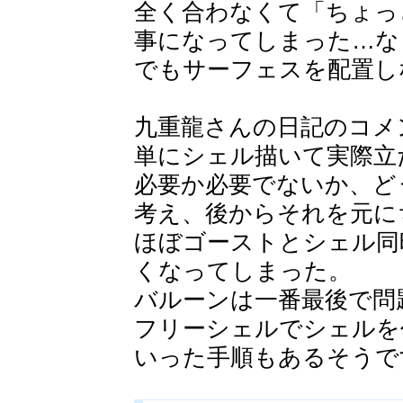
全く合わなくて「ちょっ
事になってしまった…な
でもサーフェスを配置し
九重龍さんの日記のコメ
単にシェル描いて実際立
必要か必要でないか、ど
考え、後からそれを元に
ほぼゴーストとシェル同
くなってしまった。
バルーンは一番最後で問
フリーシェルでシェルを
いった手順もあるそうで