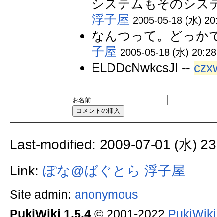
システムもそのシステ
浮子屋
2005-05-18 (水) 20
なんつって。どっかで
子屋
2005-05-18 (水) 20:28
ELDDcNwkcsJI --
czx
お名前:
Last-modified: 2009-07-01 (水) 23
Link:
ぽな@ばぐとら
浮子屋
Site admin:
anonymous
PukiWiki 1.5.4
© 2001-2022
PukiWik