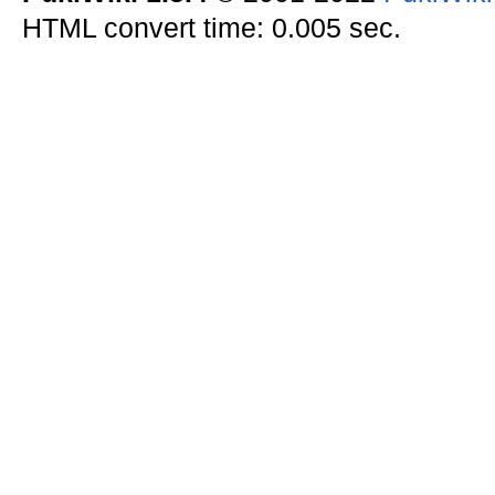
HTML convert time: 0.005 sec.