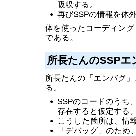
吸収する。
再びSSPの情報を体
体を使ったコーディング
である。
所長たんのSSP
所長たんの「エンバグ」
る。
SSPのコードのうち
存在すると仮定する
こうした箇所は、情
「デバッグ」のため、