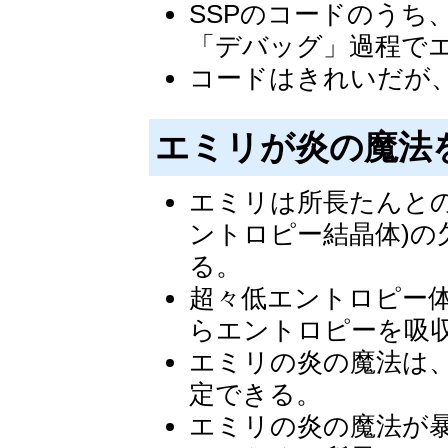
SSPのコードのうち
「デバッグ」過程で
コードはきれいだが
エミリが炎の魔法
エミリは所長たんとの
ントロピー結晶体)
る。
超々低エントロピー
らエントロピーを吸
エミリの炎の魔法は
定できる。
エミリの炎の魔法が