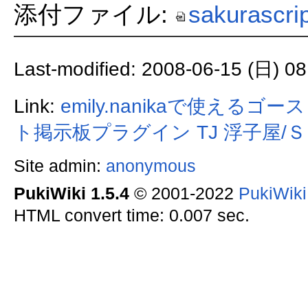
添付ファイル:
sakurascrip
Last-modified: 2008-06-15 (日) 08
Link:
emily.nanikaで使えるゴー
ト掲示板プラグイン
TJ
浮子屋/
Site admin:
anonymous
PukiWiki 1.5.4
© 2001-2022
PukiWik
HTML convert time: 0.007 sec.